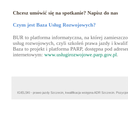
Chcesz umówić się na spotkanie? Napisz do nas
Czym jest Baza Usług Rozwojowych?
BUR to platforma informatyczna, na której zamieszczon
usług rozwojowych, czyli szkoleń prawa jazdy i kwali
Baza to projekt i platforma PARP, dostępna pod adres
internetowym:
www.usługirozwojowe.parp.gov.pl
.
IGIELSKI - prawo jazdy Szczecin, kwalifikacja wstępna ADR Szczecin.
Pozycjo