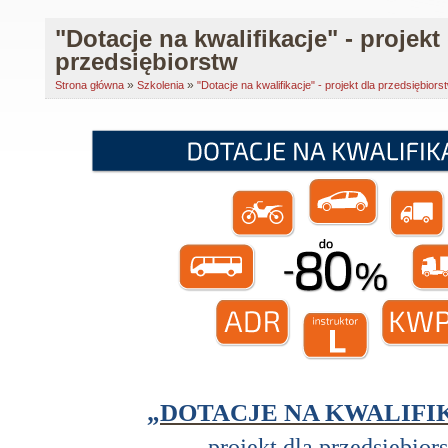
"Dotacje na kwalifikacje" - projekt
przedsiębiorstw
»
»
Strona główna
Szkolenia
"Dotacje na kwalifikacje" - projekt dla przedsiębiors
„DOTACJE NA KWALIFI
projekt dla przedsiębior