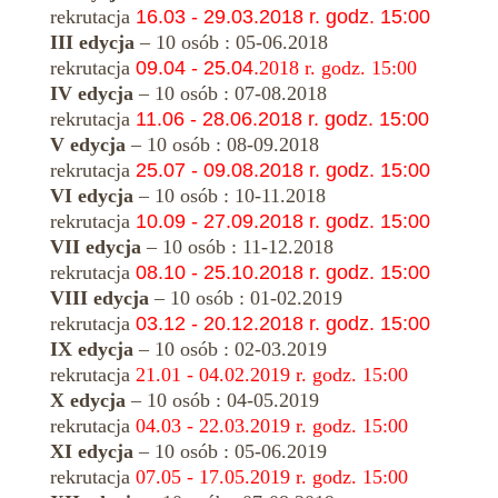
rekrutacja
16.03 - 29.03.2018 r. godz. 15:00
III edycja
– 10 osób : 05-06.2018
rekrutacja
09.04 - 25.04.
2018 r. godz. 15:00
IV edycja
– 10 osób : 07-08.2018
rekrutacja
11.06 - 28.06.2018 r. godz. 15:00
V edycja
– 10 osób : 08-09.2018
rekrutacja
25.07 - 09.08.2018 r. godz. 15:00
VI edycja
– 10 osób : 10-11.2018
rekrutacja
10.09 - 27.09.2018 r. godz. 15:00
VII edycja
– 10 osób : 11-12.2018
rekrutacja
08.10 - 25.10.2018 r. godz. 15:00
VIII edycja
– 10 osób : 01-02.2019
rekrutacja
03.12 - 20.12.2018 r. godz. 15:00
IX edycja
– 10 osób : 02-03.2019
rekrutacja
21.01 - 04.02.2019 r. godz. 15:00
X edycja
– 10 osób : 04-05.2019
rekrutacja
04.03 - 22.03.2019 r. godz. 15:00
XI edycja
– 10 osób : 05-06.2019
rekrutacja
07.05 - 17.05.2019 r. godz. 15:00