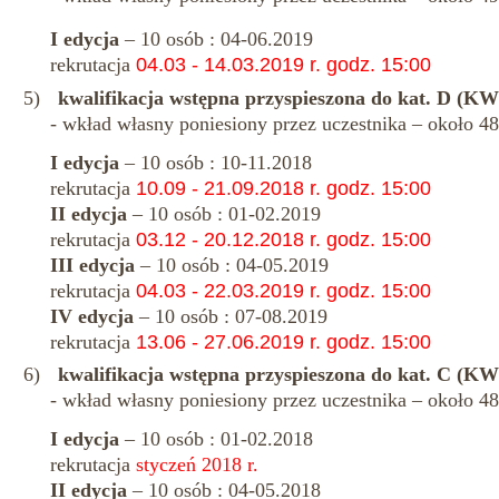
I edycja
– 10 osób : 04-06.2019
rekrutacja
04.03 - 14.03.2019 r. godz. 15:00
5)
kwalifikacja wstępna przyspieszona do kat. D (K
- wkład własny poniesiony przez uczestnika – około 48
I edycja
– 10 osób : 10-11.2018
rekrutacja
10.09 - 21.09.2018 r. godz. 15:00
II edycja
– 10 osób : 01-02.2019
rekrutacja
03.12 - 20.12.2018 r. godz. 15:00
III edycja
– 10 osób : 04-05.2019
rekrutacja
04.03 - 22.03.2019 r. godz. 15:00
IV edycja
– 10 osób : 07-08.2019
rekrutacja
13.06 - 27.06.2019 r. godz. 15:00
6)
kwalifikacja wstępna przyspieszona do kat. C (K
- wkład własny poniesiony przez uczestnika – około 48
I edycja
– 10 osób : 01-02.2018
rekrutacja
styczeń 2018 r.
II edycja
– 10 osób : 04-05.2018